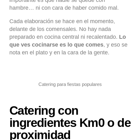
importante es que nadie se quede con
hambre… ni con cara de haber comido mal.
Cada elaboración se hace en el momento,
delante de los comensales. No hay nada
preparado en cocina central ni recalentado.
Lo
que ves cocinarse es lo que comes
, y eso se
nota en el plato y en la cara de la gente.
Catering para fiestas populares
Catering con
ingredientes Km0 o de
proximidad