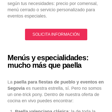
según tus necesidades: precio por comensal,
menú cerrado o servicio personalizado para
eventos especiales.
SOLICITA INFORMACIÓN
Menús y especialidades:
mucho más que paella
La
paella para fiestas de pueblo y eventos en
Segovia
es nuestra estrella, sí. Pero no somos
un one-trick pony. Dentro de nuestra oferta de
cocina en vivo puedes encontrar:
Paella valenciana clásica
: la de toda la