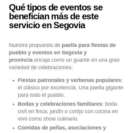
Qué tipos de eventos se
benefician más de este
servicio en Segovia
Nuestra propuesta de
paella para fiestas de
pueblo y eventos en Segovia y
provincia
encaja como un guante en una gran
variedad de celebraciones:
Fiestas patronales y verbenas populares
:
el clásico por excelencia. Una paella gigante
para todo el pueblo.
Bodas y celebraciones familiares
: boda
civil en finca, jardín o cortijo con cocina en
vivo como show culinario.
Comidas de peñas, asociaciones y