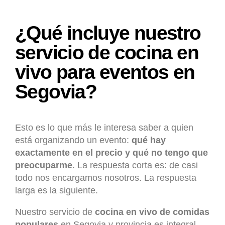
¿Qué incluye nuestro
servicio de cocina en
vivo para eventos en
Segovia?
Esto es lo que más le interesa saber a quien
está organizando un evento:
qué hay
exactamente en el precio y qué no tengo que
preocuparme
. La respuesta corta es: de casi
todo nos encargamos nosotros. La respuesta
larga es la siguiente.
Nuestro servicio de
cocina en vivo de comidas
populares
en Segovia y provincia es integral.