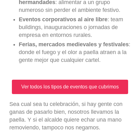
hermandades
: alimentar a un grupo
numeroso sin perder el ambiente festivo.
Eventos corporativos al aire libre
: team
buildings, inauguraciones o jornadas de
empresa en entornos rurales.
Ferias, mercados medievales y festivales
:
donde el fuego y el olor a paella atraen a la
gente mejor que cualquier cartel.
Ver todos los tipos de eventos que cubrimos
Sea cual sea tu celebración, si hay gente con
ganas de pasarlo bien, nosotros llevamos la
paella. Y si el alcalde quiere echar una mano
removiendo, tampoco nos negamos.