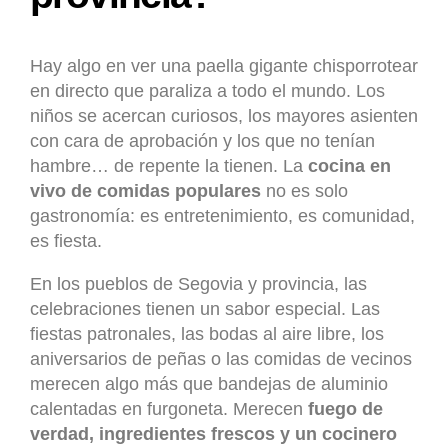
Hay algo en ver una paella gigante chisporrotear
en directo que paraliza a todo el mundo. Los
niños se acercan curiosos, los mayores asienten
con cara de aprobación y los que no tenían
hambre… de repente la tienen. La
cocina en
vivo de comidas populares
no es solo
gastronomía: es entretenimiento, es comunidad,
es fiesta.
En los pueblos de Segovia y provincia, las
celebraciones tienen un sabor especial. Las
fiestas patronales, las bodas al aire libre, los
aniversarios de peñas o las comidas de vecinos
merecen algo más que bandejas de aluminio
calentadas en furgoneta. Merecen
fuego de
verdad, ingredientes frescos y un cocinero