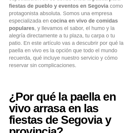
fiestas de pueblo y eventos en Segovia
como
protagonista absoluta. Somos una empresa
especializada en
cocina en vivo de comidas
populares
, y llevamos el sabor, el humo y la
alegría directamente a tu plaza, tu carpa o tu
patio. En este artículo vas a descubrir por qué la
paella en vivo es la opción que todo el mundo
recuerda, qué incluye nuestro servicio y cómo
reservar sin complicaciones.
¿Por qué la paella en
vivo arrasa en las
fiestas de Segovia y
provincia?