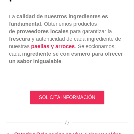
La
calidad de nuestros ingredientes es
fundamental
. Obtenemos productos
de
proveedores locales
para garantizar la
frescura
y autenticidad de cada ingrediente de
nuestras
paellas y arroces
. Seleccionamos,
cada
ingrediente se con esmero para ofrecer
un sabor inigualable
.
SOLICITA INFORMACIÓN