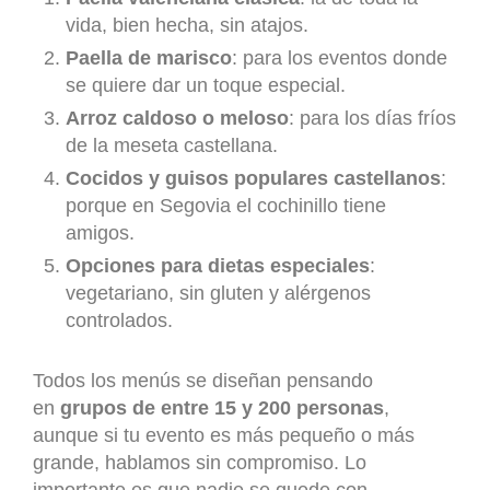
vida, bien hecha, sin atajos.
Paella de marisco
: para los eventos donde
se quiere dar un toque especial.
Arroz caldoso o meloso
: para los días fríos
de la meseta castellana.
Cocidos y guisos populares castellanos
:
porque en Segovia el cochinillo tiene
amigos.
Opciones para dietas especiales
:
vegetariano, sin gluten y alérgenos
controlados.
Todos los menús se diseñan pensando
en
grupos de entre 15 y 200 personas
,
aunque si tu evento es más pequeño o más
grande, hablamos sin compromiso. Lo