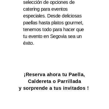
selección de opciones de
catering para eventos
especiales. Desde deliciosas
paellas hasta platos gourmet,
tenemos todo para hacer que
tu evento en Segovia sea un
éxito.
¡Reserva ahora tu Paella,
Caldereta o Parrillada
y sorprende a tus invitados !