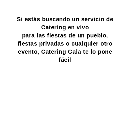
Si estás buscando un servicio de
Catering en vivo
para las fiestas de un pueblo,
fiestas privadas o cualquier otro
evento, Catering Gala te lo pone
fácil