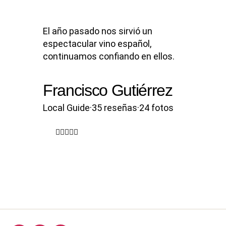
El año pasado nos sirvió un
espectacular vino español,
continuamos confiando en ellos.
Francisco Gutiérrez
Local Guide·35 reseñas·24 fotos