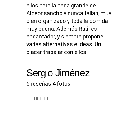
ellos para la cena grande de
Aldeonsancho y nunca fallan, muy
bien organizado y toda la comida
muy buena. Además Raúl es
encantador, y siempre propone
varias alternativas e ideas. Un
placer trabajar con ellos.
Sergio Jiménez
6 reseñas·4 fotos