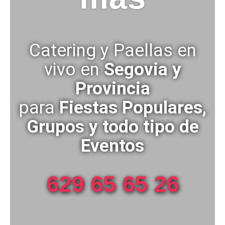
Catering y Paellas en
vivo en
Segovia y
Provincia
para
Fiestas Populares,
Grupos y todo tipo de
Eventos
629 65 65 26