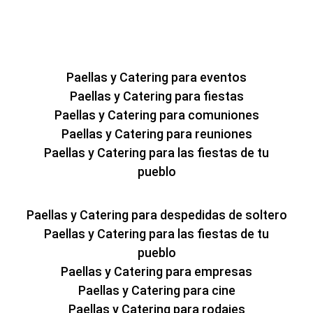
Paellas y Catering para eventos
Paellas y Catering para fiestas
Paellas y Catering para comuniones
Paellas y Catering para reuniones
Paellas y Catering para las fiestas de tu
pueblo
Paellas y Catering para despedidas de soltero
Paellas y Catering para las fiestas de tu
pueblo
Paellas y Catering para empresas
Paellas y Catering para cine
Paellas y Catering para rodajes