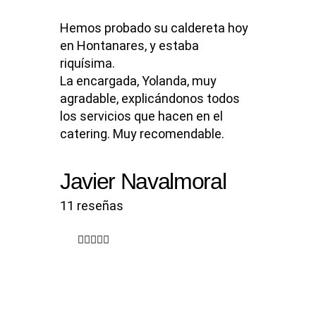
Hemos probado su caldereta hoy
en Hontanares, y estaba
riquísima.
La encargada, Yolanda, muy
agradable, explicándonos todos
los servicios que hacen en el
catering. Muy recomendable.
Javier Navalmoral
11 reseñas