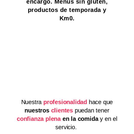
encargo. Menús sin gluten,
productos de temporada y
Km0.
Nuestra
profesionalidad
hace que
nuestros
clientes
puedan tener
confianza plena
en la comida
y en el
servicio.