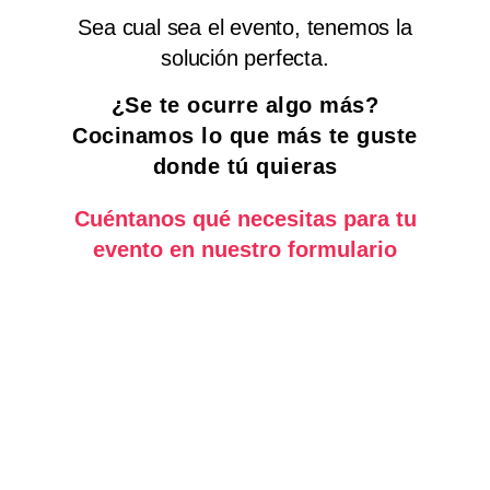
Sea cual sea el evento, tenemos la
solución perfecta.
¿Se te ocurre algo más?
Cocinamos lo que más te guste
donde tú quieras
Cuéntanos qué necesitas para tu
evento en nuestro formulario