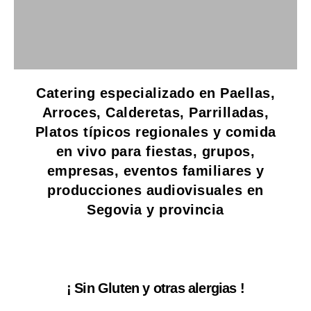
Catering especializado en
Paellas,
Arroces, Calderetas, Parrilladas,
Platos típicos regionales y comida
en vivo para fiestas, grupos,
empresas, eventos familiares y
producciones audiovisuales en
Segovia y provincia
¡ Sin Gluten y otras alergias !