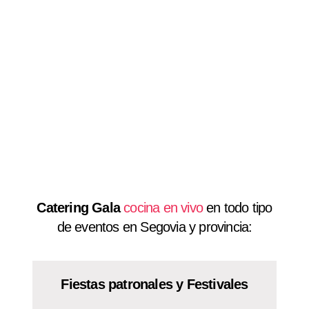
Catering Gala
cocina en vivo
en todo tipo
de eventos en Segovia y provincia:
Fiestas patronales y
Festivales