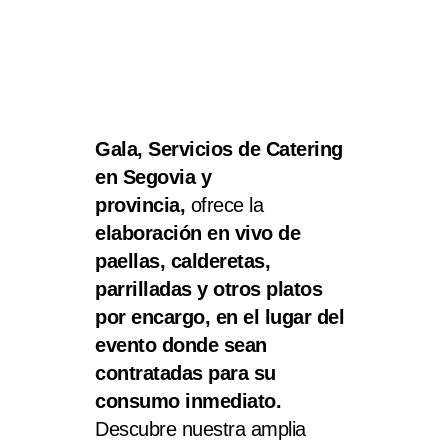
Gala, Servicios de Catering
en Segovia y
provincia,
ofrece la
elaboración en vivo de
paellas, calderetas,
parrilladas y otros platos
por encargo, en el lugar del
evento donde sean
contratadas para su
consumo inmediato.
Descubre nuestra amplia