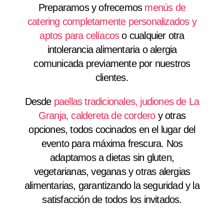
Preparamos y ofrecemos
menús de
catering completamente personalizados y
aptos para celíacos
o cualquier otra
intolerancia alimentaria o alergia
comunicada previamente por nuestros
clientes.
Desde
paellas tradicionales, judiones de La
Granja, caldereta de cordero
y otras
opciones, todos cocinados en el lugar del
evento para máxima frescura. Nos
adaptamos a dietas sin gluten,
vegetarianas, veganas y otras alergias
alimentarias, garantizando la seguridad y la
satisfacción de todos los invitados.