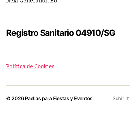
Next Generation EU
Registro Sanitario 04910/SG
Política de Cookies
© 2026
Paellas para Fiestas y Eventos
Subir
↑