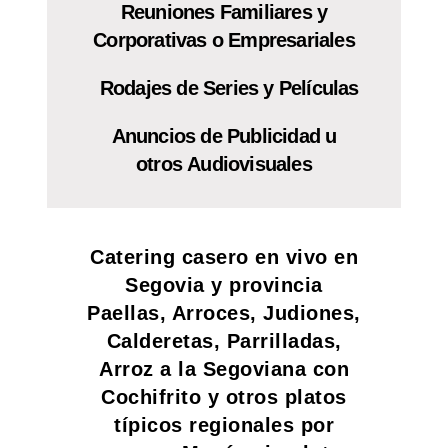
Reuniones Familiares y
Corporativas o Empresariales
Rodajes de Series y Películas
Anuncios de Publicidad u
otros
Audiovisuales
Catering casero en vivo en
Segovia y provincia
Paellas, Arroces, Judiones,
Calderetas, Parrilladas,
Arroz a la Segoviana con
Cochifrito y otros platos
típicos regionales por