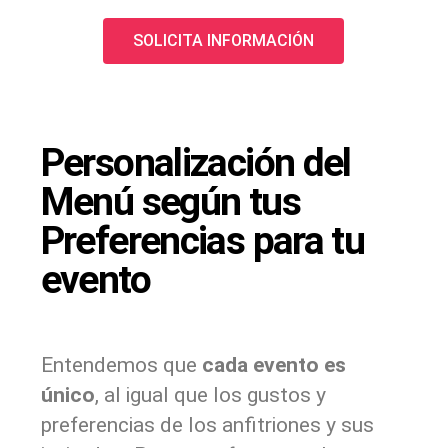
SOLICITA INFORMACIÓN
Personalización del
Menú según tus
Preferencias para tu
evento
Entendemos que
cada evento es
único
, al igual que los gustos y
preferencias de los anfitriones y sus