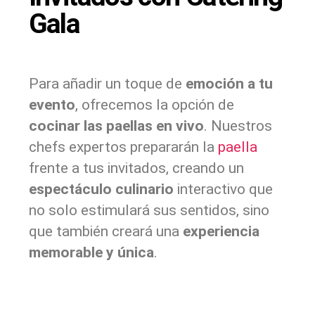
Gala
Para añadir un toque de
emoción a tu
evento
, ofrecemos la opción de
cocinar las paellas en vivo
. Nuestros
chefs expertos prepararán la
paella
frente a tus invitados, creando un
espectáculo culinario
interactivo que
no solo estimulará sus sentidos, sino
que también creará una
experiencia
memorable y única
.