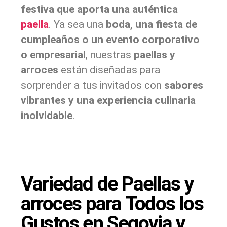
festiva que aporta una auténtica
paella
. Ya sea una
boda, una fiesta de
cumpleaños o un evento corporativo
o empresarial
, nuestras
paellas y
arroces
están diseñadas para
sorprender a tus invitados con
sabores
vibrantes y una experiencia culinaria
inolvidable
.
Variedad de Paellas y
arroces para Todos los
Gustos en Segovia y