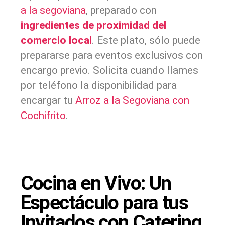
a la segoviana
, preparado con
ingredientes de proximidad del
comercio local
. Este plato, sólo puede
prepararse para eventos exclusivos con
encargo previo. Solicita cuando llames
por teléfono la disponibilidad para
encargar tu
Arroz a la Segoviana con
Cochifrito
.
Cocina en Vivo: Un
Espectáculo para tus
Invitados con Catering