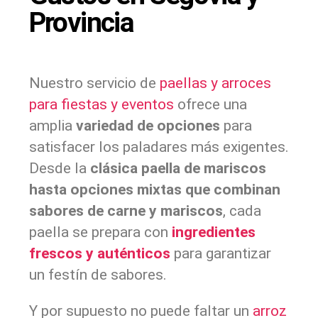
Provincia
Nuestro servicio de
paellas y arroces
para fiestas y eventos
ofrece una
amplia
variedad de opciones
para
satisfacer los paladares más exigentes.
Desde la
clásica paella de mariscos
hasta opciones mixtas que combinan
sabores de carne y mariscos
, cada
paella se prepara con
ingredientes
frescos y auténticos
para garantizar
un festín de sabores.
Y por supuesto no puede faltar un
arroz