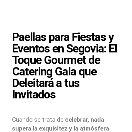
Paellas para Fiestas y
Eventos en Segovia: El
Toque Gourmet de
Catering Gala que
Deleitará a tus
Invitados
Cuando se trata de
celebrar, nada
supera la exquisitez y la atmósfera