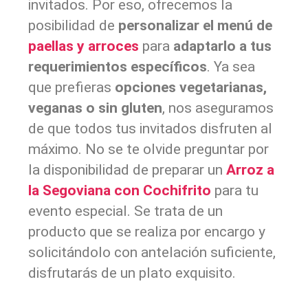
invitados. Por eso, ofrecemos la
posibilidad de
personalizar el menú de
paellas y arroces
para
adaptarlo a tus
requerimientos específicos
. Ya sea
que prefieras
opciones vegetarianas,
veganas o sin gluten
, nos aseguramos
de que todos tus invitados disfruten al
máximo. No se te olvide preguntar por
la disponibilidad de preparar un
Arroz a
la Segoviana con Cochifrito
para tu
evento especial. Se trata de un
producto que se realiza por encargo y
solicitándolo con antelación suficiente,
disfrutarás de un plato exquisito.